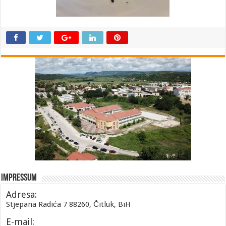
Impressum
Adresa:
Stjepana Radića 7 88260, Čitluk, BiH
E-mail: