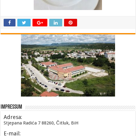
Impressum
Adresa:
Stjepana Radića 7 88260, Čitluk, BiH
E-mail: