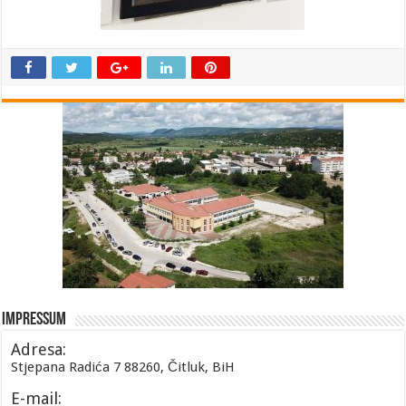
Impressum
Adresa:
Stjepana Radića 7 88260, Čitluk, BiH
E-mail: