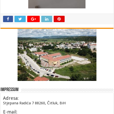
Impressum
Adresa:
Stjepana Radića 7 88260, Čitluk, BiH
E-mail: