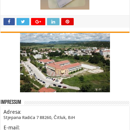
Impressum
Adresa:
Stjepana Radića 7 88260, Čitluk, BiH
E-mail: