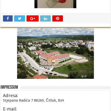
Impressum
Adresa:
Stjepana Radića 7 88260, Čitluk, BiH
E-mail: