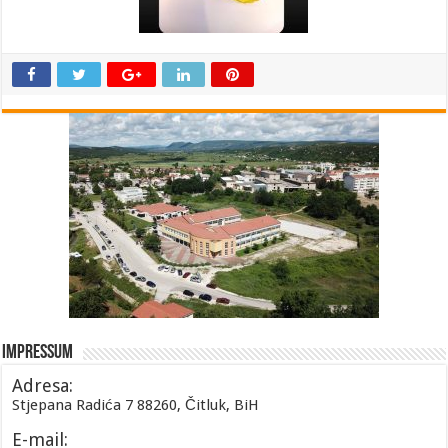
Impressum
Adresa:
Stjepana Radića 7 88260, Čitluk, BiH
E-mail: