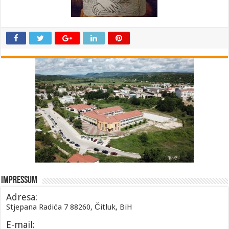
Impressum
Adresa:
Stjepana Radića 7 88260, Čitluk, BiH
E-mail: