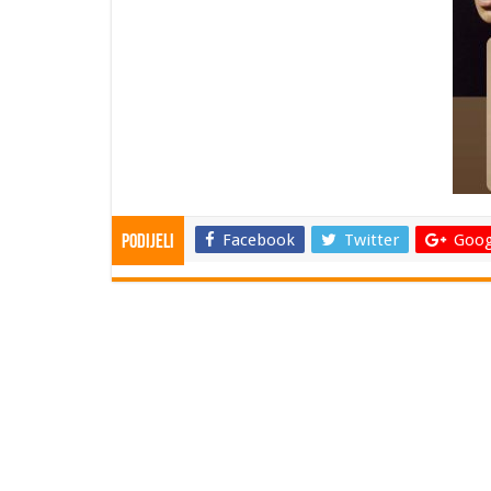
Facebook
Twitter
Goog
Podijeli