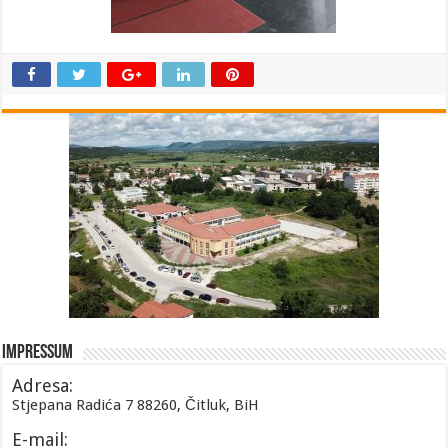
Impressum
Adresa:
Stjepana Radića 7 88260, Čitluk, BiH
E-mail: