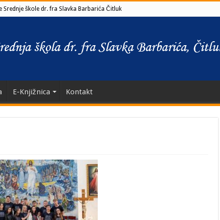
 Srednje škole dr. fra Slavka Barbarića Čitluk
a
E-Knjižnica
Kontakt