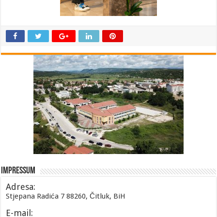
Impressum
Adresa:
Stjepana Radića 7 88260, Čitluk, BiH
E-mail: