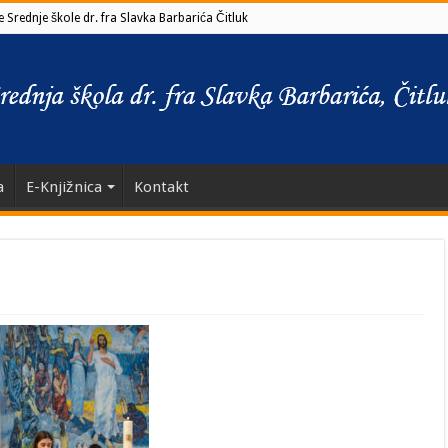
 Srednje škole dr. fra Slavka Barbarića Čitluk
a
E-Knjižnica
Kontakt