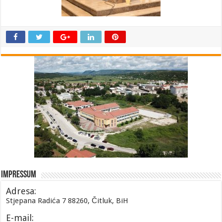
Impressum
Adresa:
Stjepana Radića 7 88260, Čitluk, BiH
E-mail: