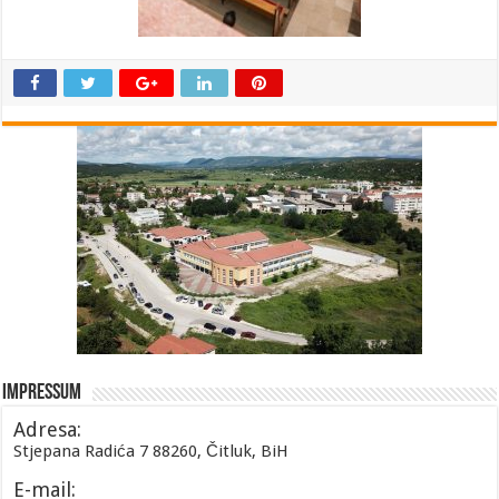
Impressum
Adresa:
Stjepana Radića 7 88260, Čitluk, BiH
E-mail: