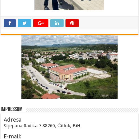
Impressum
Adresa:
Stjepana Radića 7 88260, Čitluk, BiH
E-mail: