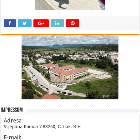
Impressum
Adresa:
Stjepana Radića 7 88260, Čitluk, BiH
E-mail: