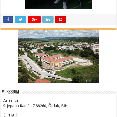
Impressum
Adresa:
Stjepana Radića 7 88260, Čitluk, BiH
E-mail: