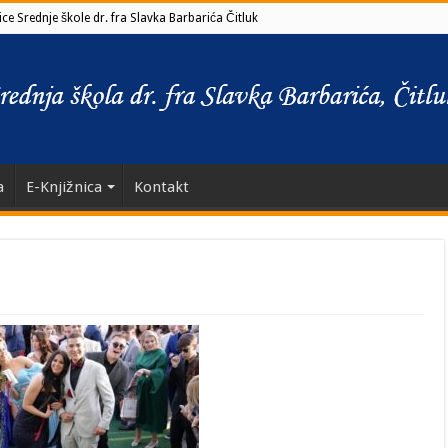
ce Srednje škole dr. fra Slavka Barbarića Čitluk
a
E-Knjižnica
Kontakt