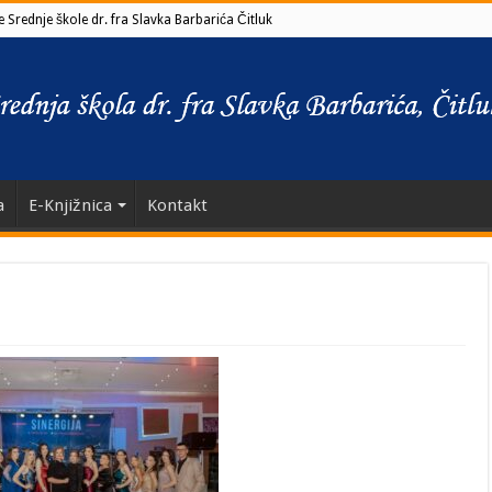
 Srednje škole dr. fra Slavka Barbarića Čitluk
a
E-Knjižnica
Kontakt