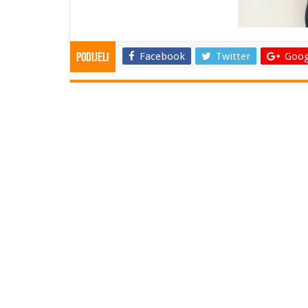
Facebook
Twitter
Goog
Podijeli